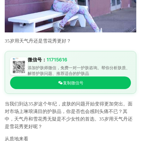
35岁用天气丹还是雪花秀更好？
微信号：
11715616
添加护肤师微信，免费一对一护肤咨询。帮你分析肤质、
解答护肤问题、推荐适合的护肤品
复制微信号
当我们到达35岁这个年纪，皮肤的问题开始变得更加突出。面
对市场上琳琅满目的护肤品，你是否也会感到头痛不已？其
中，天气丹和雪花秀无疑是不少女性的首选。35岁用天气丹还
是雪花秀更好呢？
从质地来看