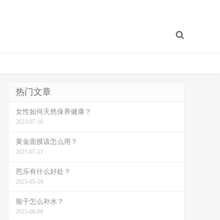
热门文章
女性如何天然保养健康？
2023-07-16
黄金面膜该怎么用？
2023-07-11
芭乐有什么好处？
2023-05-18
脸干怎么补水？
2023-06-08