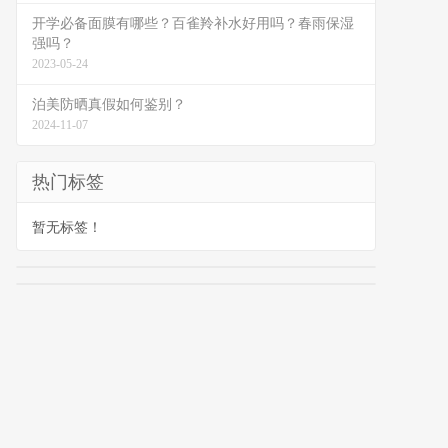
开学必备面膜有哪些？百雀羚补水好用吗？春雨保湿
强吗？
2023-05-24
泊美防晒真假如何鉴别？
2024-11-07
热门标签
暂无标签！