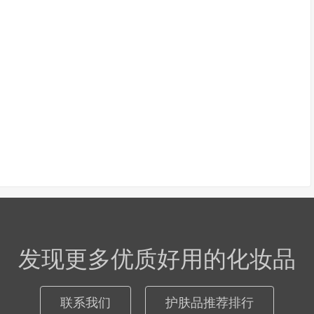
发现更多优质好用的化妆品
联系我们
护肤品推荐排行