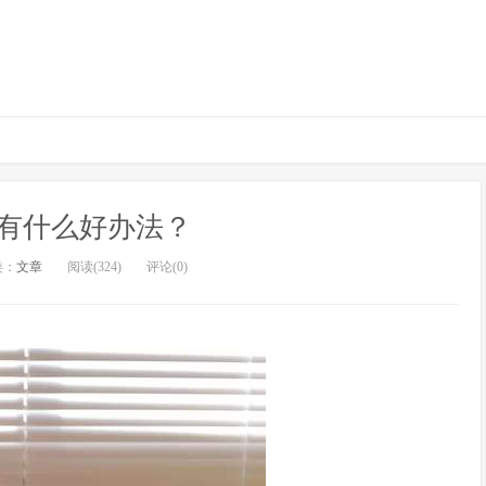
有什么好办法？
类：
文章
阅读(324)
评论(0)