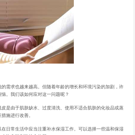
貌的需求也越来越高。但随着年龄的增长和环境污染的加剧，许
烦恼。我们该如何应对这一问题呢？
脱皮是由于肌肤缺水、过度清洗、使用不适合肌肤的化妆品或蒸
应措施进行改善。
以在日常生活中应当注重补水保湿工作。可以选择一些温和保湿