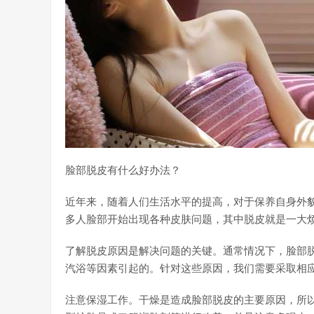
脸部脱皮有什么好办法？
近年来，随着人们生活水平的提高，对于保养自身外
多人脸部开始出现各种皮肤问题，其中脱皮就是一大
了解脱皮原因是解决问题的关键。通常情况下，脸部
汽浴等因素引起的。针对这些原因，我们需要采取相
注意保湿工作。干燥是造成脸部脱皮的主要原因，所