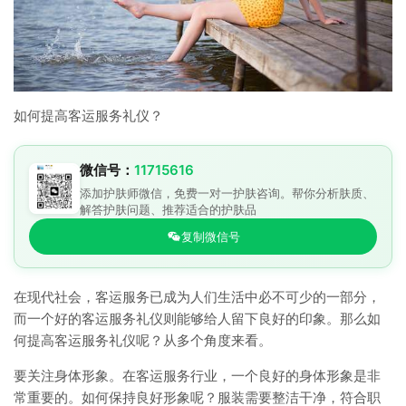
如何提高客运服务礼仪？
微信号：
11715616
添加护肤师微信，免费一对一护肤咨询。帮你分析肤质、
解答护肤问题、推荐适合的护肤品
复制微信号
在现代社会，客运服务已成为人们生活中必不可少的一部分，
而一个好的客运服务礼仪则能够给人留下良好的印象。那么如
何提高客运服务礼仪呢？从多个角度来看。
要关注身体形象。在客运服务行业，一个良好的身体形象是非
常重要的。如何保持良好形象呢？服装需要整洁干净，符合职