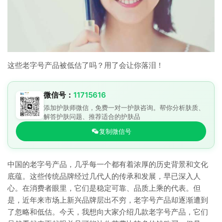
这些老字号产品被低估了吗？用了会让你落泪！
微信号：
11715616
添加护肤师微信，免费一对一护肤咨询。帮你分析肤质、
解答护肤问题、推荐适合的护肤品
复制微信号
中国的老字号产品，几乎每一个都有着浓厚的历史背景和文化
底蕴。这些传统品牌经过几代人的传承和发展，早已深入人
心。在消费者眼里，它们是稳定可靠、品质上乘的代表。但
是，近年来市场上新兴品牌层出不穷，老字号产品却逐渐遭到
了忽略和低估。今天，我想向大家介绍几款老字号产品，它们