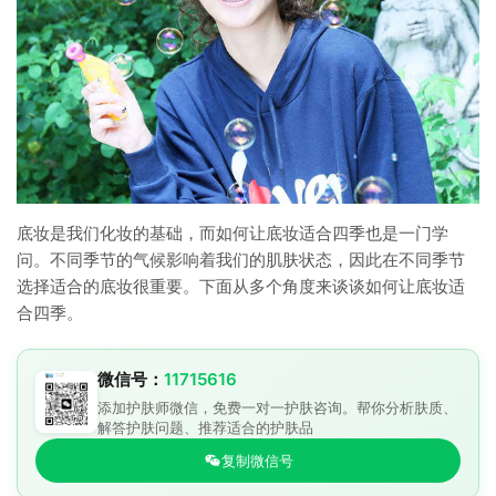
底妆是我们化妆的基础，而如何让底妆适合四季也是一门学
问。不同季节的气候影响着我们的肌肤状态，因此在不同季节
选择适合的底妆很重要。下面从多个角度来谈谈如何让底妆适
合四季。
微信号：
11715616
添加护肤师微信，免费一对一护肤咨询。帮你分析肤质、
解答护肤问题、推荐适合的护肤品
复制微信号