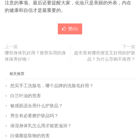
注意的事项。最后还要提醒大家，化妆只是美丽的外表，内在
的健康和自信才是最重要的。
赞(
0
)
上一篇
下一篇
哪些身体乳好用？推荐实用的身
超市里有哪些便宜又好用的护肤
体保养好物！
品？为什么导购不推荐？
相关推荐
想买手工洗脸皂，哪个品牌的洗脸皂好用？
白兰叶油的危害
敏感肌适合用什么护肤品？
男生有必要擦护肤品吗？
保湿身体乳怎么用才能更滋润？
白僵菌提取物的危害