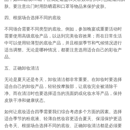
肤。要注意出门时用防晒霜和口罩等物品来保护皮肤。
四、根据场合选择不同的底妆
不同场合需要不同类型的底妆。例如，参加晚宴或重要活动时
需要使用高级底妆产品，以达到完美妆容效果；而在日常生活
中可以使用轻薄型的底妆产品，并且根据季节和气候情况进行
适当调整。无论是哪种情况，都要注意选用适合自己的彩妆产
品。
五、正确卸妆清洁
无论是夏天还是冬天，卸妆清洁都非常重要。在卸妆时要选择
适合自己的卸妆产品，轻轻按摩脸部，让底妆完全被清除干
净。而在清洁时也要选择适当的洗面奶或化妆水等产品，保持
皮肤干净和健康状态。
如何让底妆适合四季需要我们综合考虑多个方面的因素。选择
适合季节的粉底液、轻薄自然妆容更适合夏天、保湿保护更适
合冬天、根据场合选择不同的底妆、正确卸妆清洁都是必须要