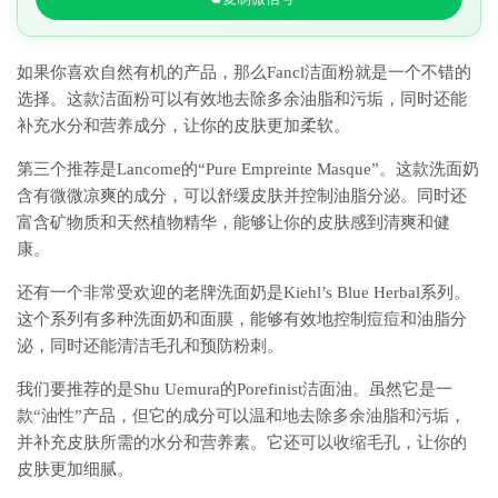
如果你喜欢自然有机的产品，那么Fancl洁面粉就是一个不错的
选择。这款洁面粉可以有效地去除多余油脂和污垢，同时还能
补充水分和营养成分，让你的皮肤更加柔软。
第三个推荐是Lancome的“Pure Empreinte Masque”。这款洗面奶
含有微微凉爽的成分，可以舒缓皮肤并控制油脂分泌。同时还
富含矿物质和天然植物精华，能够让你的皮肤感到清爽和健
康。
还有一个非常受欢迎的老牌洗面奶是Kiehl’s Blue Herbal系列。
这个系列有多种洗面奶和面膜，能够有效地控制痘痘和油脂分
泌，同时还能清洁毛孔和预防粉刺。
我们要推荐的是Shu Uemura的Porefinist洁面油。虽然它是一
款“油性”产品，但它的成分可以温和地去除多余油脂和污垢，
并补充皮肤所需的水分和营养素。它还可以收缩毛孔，让你的
皮肤更加细腻。