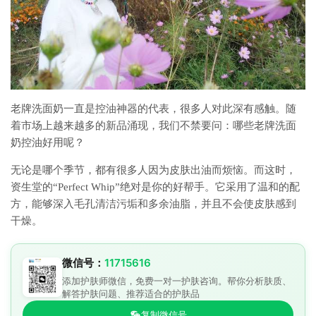
老牌洗面奶一直是控油神器的代表，很多人对此深有感触。随
着市场上越来越多的新品涌现，我们不禁要问：哪些老牌洗面
奶控油好用呢？
无论是哪个季节，都有很多人因为皮肤出油而烦恼。而这时，
资生堂的“Perfect Whip”绝对是你的好帮手。它采用了温和的配
方，能够深入毛孔清洁污垢和多余油脂，并且不会使皮肤感到
干燥。
微信号：
11715616
添加护肤师微信，免费一对一护肤咨询。帮你分析肤质、
解答护肤问题、推荐适合的护肤品
复制微信号