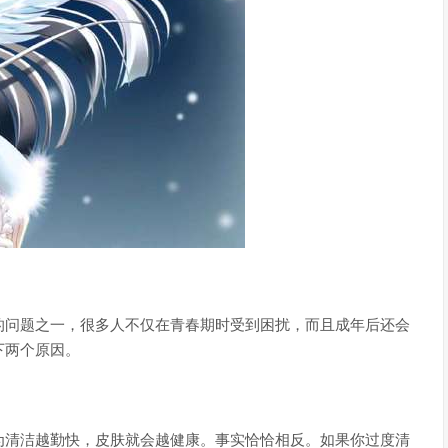
的问题之一，很多人不仅在青春期时受到困扰，而且成年后还会
下两个原因。
为清洁越勤快，皮肤就会越健康。事实恰恰相反。如果你过度清