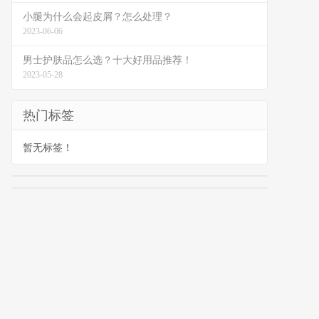
小腿为什么会起皮屑？怎么处理？
2023-06-06
男士护肤品怎么选？十大好用品推荐！
2023-05-28
热门标签
暂无标签！