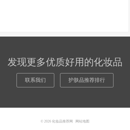
发现更多优质好用的化妆品
联系我们
护肤品推荐排行
© 2026
化妆品推荐网
网站地图