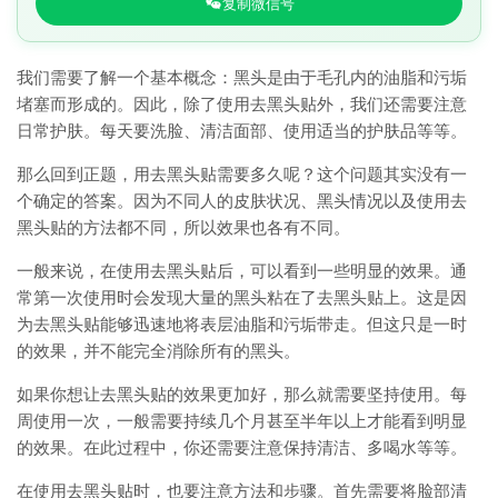
复制微信号
我们需要了解一个基本概念：黑头是由于毛孔内的油脂和污垢
堵塞而形成的。因此，除了使用去黑头贴外，我们还需要注意
日常护肤。每天要洗脸、清洁面部、使用适当的护肤品等等。
那么回到正题，用去黑头贴需要多久呢？这个问题其实没有一
个确定的答案。因为不同人的皮肤状况、黑头情况以及使用去
黑头贴的方法都不同，所以效果也各有不同。
一般来说，在使用去黑头贴后，可以看到一些明显的效果。通
常第一次使用时会发现大量的黑头粘在了去黑头贴上。这是因
为去黑头贴能够迅速地将表层油脂和污垢带走。但这只是一时
的效果，并不能完全消除所有的黑头。
如果你想让去黑头贴的效果更加好，那么就需要坚持使用。每
周使用一次，一般需要持续几个月甚至半年以上才能看到明显
的效果。在此过程中，你还需要注意保持清洁、多喝水等等。
在使用去黑头贴时，也要注意方法和步骤。首先需要将脸部清