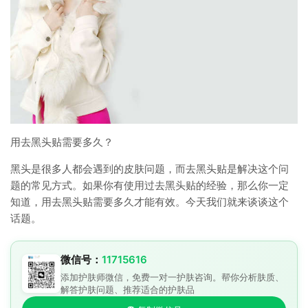
用去黑头贴需要多久？
黑头是很多人都会遇到的皮肤问题，而去黑头贴是解决这个问
题的常见方式。如果你有使用过去黑头贴的经验，那么你一定
知道，用去黑头贴需要多久才能有效。今天我们就来谈谈这个
话题。
微信号：
11715616
添加护肤师微信，免费一对一护肤咨询。帮你分析肤质、
解答护肤问题、推荐适合的护肤品