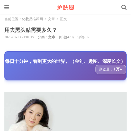
当前位置：
化妆品推荐网
>
文章
>
正文
用去黑头贴需要多久？
2023-05-13 21:01:15
分类：
文章
阅读(470)
评论(0)
每日十分钟，看到更大的世界。（金句、趣图、深度长文）
1万+
浏览量：