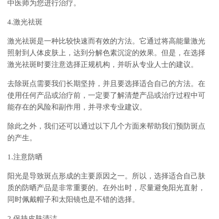
中医师为您进行治疗。
4.激光祛斑
激光祛斑是一种比较快速而有效的方法。它通过将高能量激光
照射到人体皮肤上，达到分解色素沉淀的效果。但是，在选择
激光祛斑时要注意选择正规机构，并听从专业人士的建议。
去除斑点需要我们长期坚持，并且要选择适合自己的方法。在
使用任何产品或治疗前，一定要了解清楚产品或治疗过程中可
能存在的风险和副作用，并寻求专业建议。
除此之外，我们还可以通过以下几个方面来帮助我们预防斑点
的产生。
1.注意防晒
阳光是导致斑点形成的主要原因之一。所以，选择适合自己肤
质的防晒产品是非常重要的。在外出时，尽量避免阳光直射，
同时佩戴帽子和太阳镜也是不错的选择。
2.保持皮肤清洁