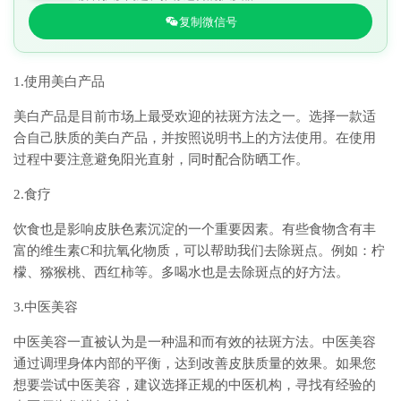
复制微信号
1.使用美白产品
美白产品是目前市场上最受欢迎的祛斑方法之一。选择一款适
合自己肤质的美白产品，并按照说明书上的方法使用。在使用
过程中要注意避免阳光直射，同时配合防晒工作。
2.食疗
饮食也是影响皮肤色素沉淀的一个重要因素。有些食物含有丰
富的维生素C和抗氧化物质，可以帮助我们去除斑点。例如：柠
檬、猕猴桃、西红柿等。多喝水也是去除斑点的好方法。
3.中医美容
中医美容一直被认为是一种温和而有效的祛斑方法。中医美容
通过调理身体内部的平衡，达到改善皮肤质量的效果。如果您
想要尝试中医美容，建议选择正规的中医机构，寻找有经验的