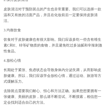
皮肤清洁对于预防斑点的产生也非常重要。我们可以选择一款
温和又有效的洁面产品，并且在化妆前后一定要保持皮肤清
洁。
3.均衡饮食
饮食对于皮肤健康也有很大影响。我们应该多吃一些含有维生
素C和E、锌等矿物质的食物，并且避免吃过多油腻和辛辣刺激
性食品。
4.放松心情
长期处于紧张、焦虑状态会导致身体内分泌失调，从而影响皮
肤健康。所以，我们应该学会放松心情，通过运动、旅游等方
式缓解压力。
去除斑点需要我们耐心、恒心和方法正确。如果您想要拥有一
张健康、美丽的皮肤，那么请不断尝试、不断摸索，相信您一
定会找到适合自己的方法。