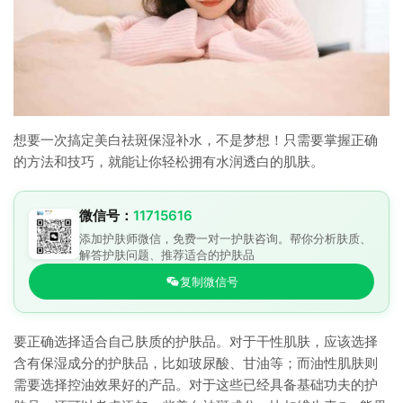
想要一次搞定美白祛斑保湿补水，不是梦想！只需要掌握正确
的方法和技巧，就能让你轻松拥有水润透白的肌肤。
微信号：
11715616
添加护肤师微信，免费一对一护肤咨询。帮你分析肤质、
解答护肤问题、推荐适合的护肤品
复制微信号
要正确选择适合自己肤质的护肤品。对于干性肌肤，应该选择
含有保湿成分的护肤品，比如玻尿酸、甘油等；而油性肌肤则
需要选择控油效果好的产品。对于这些已经具备基础功夫的护