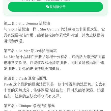
复制微信号
第二名：Shu Uemura 洁颜油
与 SK-II 洁颜油一样，Shu Uemura 的洁颜油也非常受欢迎。它
具有深层清洁作用，能够轻松卸除彩妆和污垢，并为皮肤提供
滋润和保湿。
第三名：La Mer 活力修护洁面霜
La Mer 这个品牌在护肤品领域十分有名，它的活力修护洁面霜
也非常受欢迎。它能够温和地清洁肌肤，同时又能够滋润并修
复肌肤，让你的皮肤变得更加健康。
第四名：Fresh 豆腐洁面乳
Fresh 这个品牌的豆腐洁面乳是一款非常温和的洗面奶。它含有
丰富的天然成分，能够深层清洁皮肤，同时又能够保湿、舒缓
皮肤，让你的皮肤变得水润有光泽。
第五名：Clinique 净透洁面摩丝