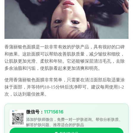
香蒲丽银色面膜是一款非常有效的护肤产品，具有很好的口碑
和效果。这款面膜可以帮助改善肌肤质量，减少皱纹和细纹，
让肌肤更加光滑、柔软和年轻。它还能够深层清洁毛孔，去除
多余油脂和污垢，使肌肤看起来更加清爽和明亮。
使用香蒲丽银色面膜非常简单，只需要在清洁面部后取适量涂
抹于面部，并等待约10-15分钟后洗净即可。建议每周使用1-2
次，以达到最佳效果。
微信号：
11715616
添加护肤师微信，免费一对一护肤咨询。帮你分析肤质、
解答护肤问题、推荐适合的护肤品