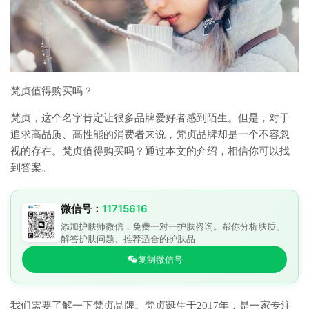
梵贞值得购买吗？
梵贞，这个名字肯定让很多品牌爱好者感到陌生。但是，对于
追求高品质、高性能的消费者来说，梵贞品牌却是一个不容忽
视的存在。梵贞值得购买吗？通过本文的介绍，相信你可以找
到答案。
微信号：
11715616
添加护肤师微信，免费一对一护肤咨询。帮你分析肤质、
解答护肤问题、推荐适合的护肤品
复制微信号
我们需要了解一下梵贞品牌。梵贞诞生于2017年，是一家专注