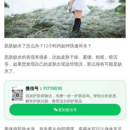
肌肤缺水了怎么办？12小时内如何快速补水？
肌肤缺水的表现有很多，比如皮肤干燥、紧绷、粗糙、暗沉
等。如果您发现自己的皮肤出现这些情况，那么很有可能是缺
水了。
微信号：
11715616
添加护肤师微信，免费一对一护肤咨询。帮你分析肤质、
解答护肤问题、推荐适合的护肤品
复制微信号
要保持肌肤水润，首先要从内部调理。多喝水可以让身体充足