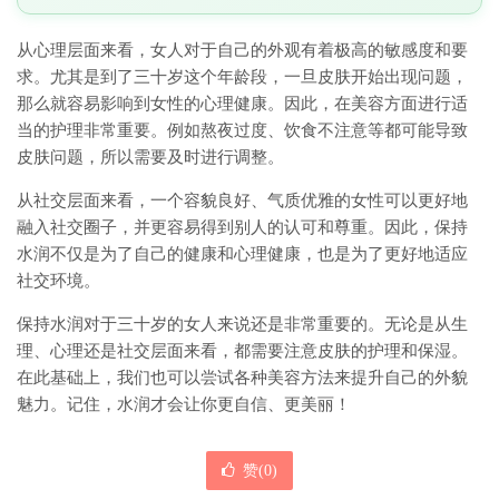
从心理层面来看，女人对于自己的外观有着极高的敏感度和要
求。尤其是到了三十岁这个年龄段，一旦皮肤开始出现问题，
那么就容易影响到女性的心理健康。因此，在美容方面进行适
当的护理非常重要。例如熬夜过度、饮食不注意等都可能导致
皮肤问题，所以需要及时进行调整。
从社交层面来看，一个容貌良好、气质优雅的女性可以更好地
融入社交圈子，并更容易得到别人的认可和尊重。因此，保持
水润不仅是为了自己的健康和心理健康，也是为了更好地适应
社交环境。
保持水润对于三十岁的女人来说还是非常重要的。无论是从生
理、心理还是社交层面来看，都需要注意皮肤的护理和保湿。
在此基础上，我们也可以尝试各种美容方法来提升自己的外貌
魅力。记住，水润才会让你更自信、更美丽！
赞(
0
)