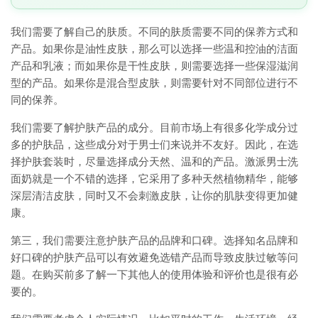
我们需要了解自己的肤质。不同的肤质需要不同的保养方式和
产品。如果你是油性皮肤，那么可以选择一些温和控油的洁面
产品和乳液；而如果你是干性皮肤，则需要选择一些保湿滋润
型的产品。如果你是混合型皮肤，则需要针对不同部位进行不
同的保养。
我们需要了解护肤产品的成分。目前市场上有很多化学成分过
多的护肤品，这些成分对于男士们来说并不友好。因此，在选
择护肤套装时，尽量选择成分天然、温和的产品。激派男士洗
面奶就是一个不错的选择，它采用了多种天然植物精华，能够
深层清洁皮肤，同时又不会刺激皮肤，让你的肌肤变得更加健
康。
第三，我们需要注意护肤产品的品牌和口碑。选择知名品牌和
好口碑的护肤产品可以有效避免选错产品而导致皮肤过敏等问
题。在购买前多了解一下其他人的使用体验和评价也是很有必
要的。