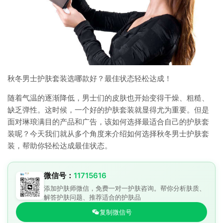
秋冬男士护肤套装选哪款好？最佳状态轻松达成！
随着气温的逐渐降低，男士们的皮肤也开始变得干燥、粗糙、
缺乏弹性。这时候，一个好的护肤套装就显得尤为重要。但是
面对琳琅满目的产品和广告，该如何选择最适合自己的护肤套
装呢？今天我们就从多个角度来介绍如何选择秋冬男士护肤套
装，帮助你轻松达成最佳状态。
微信号：
11715616
添加护肤师微信，免费一对一护肤咨询。帮你分析肤质、
解答护肤问题、推荐适合的护肤品
复制微信号