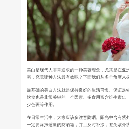
美白是现代人非常追求的一种美容理念，尤其是在亚
穷，究竟哪种方法最有效呢？下面我们从多个角度来
最基础的美白方法就是保持良好的生活习惯。保证足
饮食也是非常关键的一个因素。多食用富含维生素C、
少色斑等作用。
在日常生活中，大家应该多注意防晒。阳光中含有紫
一定要涂抹适量的防晒霜，并且及时补涂，避免紫外