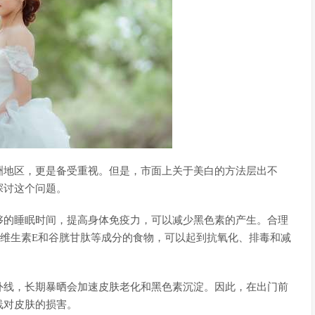
洲地区，更是备受重视。但是，市面上关于美白的方法层出不
探讨这个问题。
够的睡眠时间，提高身体免疫力，可以减少黑色素的产生。合理
维生素E和谷胱甘肽等成分的食物，可以起到抗氧化、排毒和减
外线，长期暴晒会加速皮肤老化和黑色素沉淀。因此，在出门前
线对皮肤的损害。