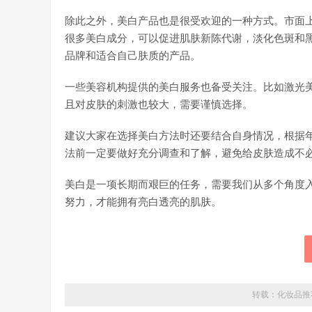
除此之外，美白产品也是很受欢迎的一种方式。市面
很多美白成分，可以促进肌肤新陈代谢，淡化色斑和
品牌和适合自己肤质的产品。
一些美容机构提供的美白服务也备受关注。比如激光
且对皮肤的刺激也较大，需要谨慎选择。
建议大家在选择美白方法时还要结合自身情况，根据
法前一定要做好充分调查和了解，避免给皮肤造成不
美白是一项长期而艰巨的任务，需要我们从多个角度
努力，才能拥有亮白透亮的肌肤。
转载：
化妆品推