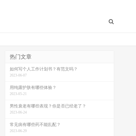
热门文章
如何写个人工作计划书？有范文吗？
2023-06-07
用纯露护肤有哪些体验？
2023-05-21
男性衰老有哪些表现？你是否已经老了？
2023-06-24
常见病有哪些药不能乱配？
2023-06-29