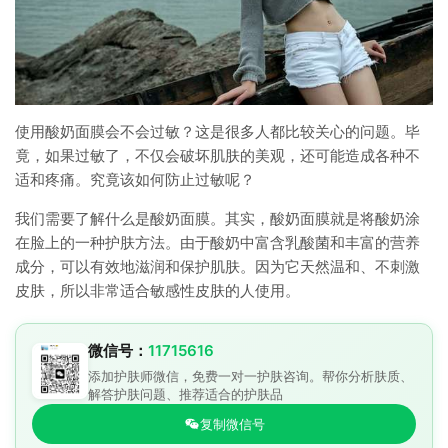
使用酸奶面膜会不会过敏？这是很多人都比较关心的问题。毕
竟，如果过敏了，不仅会破坏肌肤的美观，还可能造成各种不
适和疼痛。究竟该如何防止过敏呢？
我们需要了解什么是酸奶面膜。其实，酸奶面膜就是将酸奶涂
在脸上的一种护肤方法。由于酸奶中富含乳酸菌和丰富的营养
成分，可以有效地滋润和保护肌肤。因为它天然温和、不刺激
皮肤，所以非常适合敏感性皮肤的人使用。
微信号：
11715616
添加护肤师微信，免费一对一护肤咨询。帮你分析肤质、
解答护肤问题、推荐适合的护肤品
复制微信号