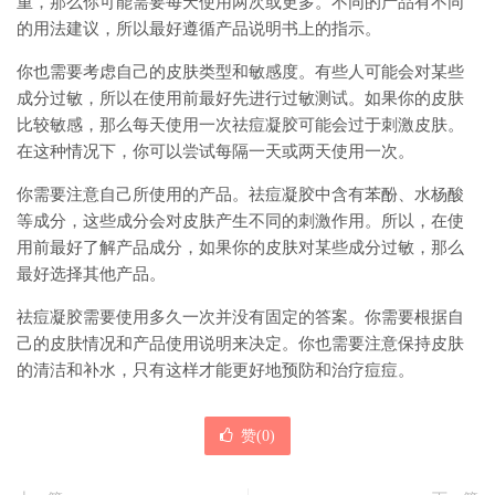
重，那么你可能需要每天使用两次或更多。不同的产品有不同
的用法建议，所以最好遵循产品说明书上的指示。
你也需要考虑自己的皮肤类型和敏感度。有些人可能会对某些
成分过敏，所以在使用前最好先进行过敏测试。如果你的皮肤
比较敏感，那么每天使用一次祛痘凝胶可能会过于刺激皮肤。
在这种情况下，你可以尝试每隔一天或两天使用一次。
你需要注意自己所使用的产品。祛痘凝胶中含有苯酚、水杨酸
等成分，这些成分会对皮肤产生不同的刺激作用。所以，在使
用前最好了解产品成分，如果你的皮肤对某些成分过敏，那么
最好选择其他产品。
祛痘凝胶需要使用多久一次并没有固定的答案。你需要根据自
己的皮肤情况和产品使用说明来决定。你也需要注意保持皮肤
的清洁和补水，只有这样才能更好地预防和治疗痘痘。
赞(
0
)