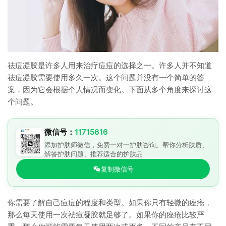
祛痘凝胶是许多人用来治疗痘痘的选择之一。许多人并不知道
祛痘凝胶需要使用多久一次。这个问题并没有一个简单的答
案，因为它会根据个人情况而变化。下面从多个角度来探讨这
个问题。
微信号：
11715616
添加护肤师微信，免费一对一护肤咨询。帮你分析肤质、
解答护肤问题、推荐适合的护肤品
复制微信号
你需要了解自己痘痘的程度和类型。如果你只有轻微的痤疮，
那么每天使用一次祛痘凝胶就足够了。如果你的痤疮比较严