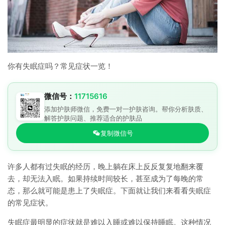
你有失眠症吗？常见症状一览！
微信号：
11715616
添加护肤师微信，免费一对一护肤咨询。帮你分析肤质、
解答护肤问题、推荐适合的护肤品
复制微信号
许多人都有过失眠的经历，晚上躺在床上反反复复地翻来覆
去，却无法入眠。如果持续时间较长，甚至成为了每晚的常
态，那么就可能是患上了失眠症。下面就让我们来看看失眠症
的常见症状。
失眠症最明显的症状就是难以入睡或难以保持睡眠。这种情况