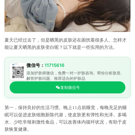
夏天已经过去了，但是晒黑的皮肤还在困扰着很多人。怎样才
能让夏天晒黑的皮肤变白呢？以下就是一些实用的方法。
微信号：
11715616
添加护肤师微信，免费一对一护肤咨询。帮你分析肤质、
解答护肤问题、推荐适合的护肤品
复制微信号
第一，保持良好的生活习惯。晚上11点前睡觉，每晚充足的睡
眠可以促进皮肤细胞新陈代谢，使皮肤更有弹性和光泽。多喝
水、少吃辛辣刺激性食品，可以改善体内循环状况，有助于皮
肤恢复健康。