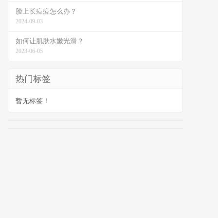
脸上长痘痘怎么办？
2024-09-03
如何让肌肤水嫩光滑？
2023-06-05
热门标签
暂无标签！