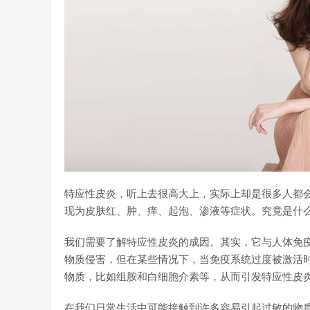
特应性皮炎，听上去很高大上，实际上却是很多人都
现为皮肤红、肿、痒、起泡、渗液等症状。究竟是什
我们需要了解特应性皮炎的成因。其实，它与人体免
物质侵害，但在某些情况下，当免疫系统过度被激活
物质，比如组胺和白细胞介素等，从而引发特应性皮
在我们日常生活中可能接触到许多容易引起过敏的物