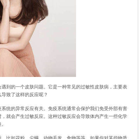
会遇到的一个皮肤问题。它是一种常见的过敏性皮肤病，主要表
么导致了这样的反应呢？
疫系统的异常反应有关。免疫系统通常会保护我们免受外部有害
时，就会产生过敏反应。这种过敏反应会导致体内产生一些化学
炎。
质。比如花粉、尘螨、动物毛发、食物等等。如果你对某些物质