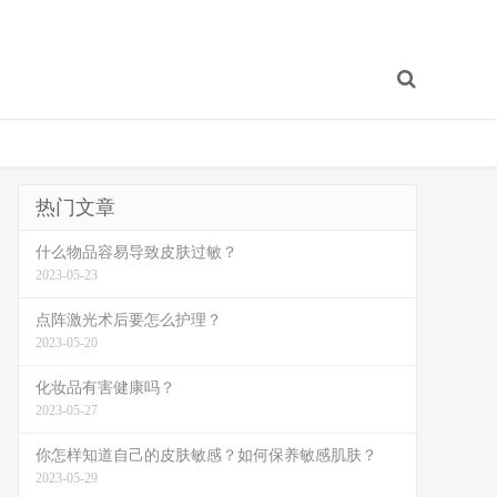
热门文章
什么物品容易导致皮肤过敏？
2023-05-23
点阵激光术后要怎么护理？
2023-05-20
化妆品有害健康吗？
2023-05-27
你怎样知道自己的皮肤敏感？如何保养敏感肌肤？
2023-05-29