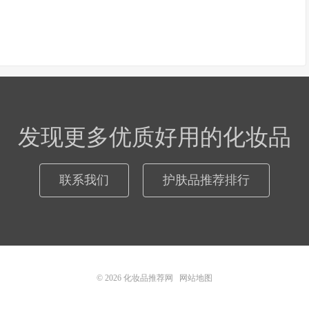
发现更多优质好用的化妆品
联系我们
护肤品推荐排行
© 2026
化妆品推荐网
网站地图