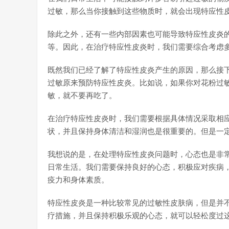
过敏，那么当你接触到这些物质时，就会出现特应性
除此之外，还有一些内部因素也可能导致特应性皮炎
等。因此，在治疗特应性皮炎时，我们需要综合考虑
既然我们已经了解了特应性皮炎产生的原因，那么接
过敏原来预防特应性皮炎。比如说，如果你对花粉过
敏，就不要再吃了。
在治疗特应性皮炎时，我们需要根据具体情况采取相
状，并且保持身体清洁和湿润也是很重要的。但是一
我想说的是，在处理特应性皮炎问题时，心态也是非
日常生活。我们需要保持良好的心态，积极应对疾病
疫力和身体素质。
特应性皮炎是一种比较常见的过敏性皮肤病，但是并
疗措施，并且保持积极乐观的心态，就可以轻松度过