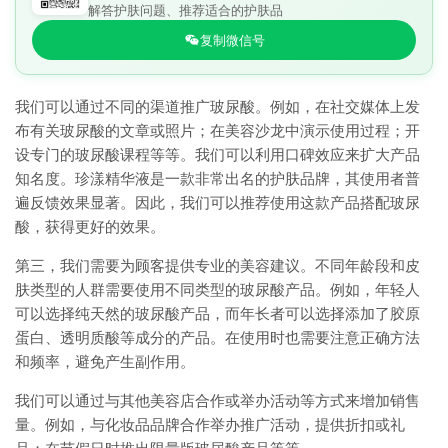
解答护肤问题、推荐适合的护肤品
复制微信号
我们可以通过不同的渠道推广玻尿酸。例如，在社交媒体上发
布有关玻尿酸的文章或照片；在美容沙龙中演示使用过程；开
设专门的玻尿酸课程等等。我们可以利用口碑效应来扩大产品
知名度。珍漾精华液是一款非常出名的护肤品牌，其使用者普
遍反馈效果显著。因此，我们可以推荐使用这款产品搭配玻尿
酸，获得更好的效果。
第三，我们需要为顾客提供专业的美容建议。不同年龄段和皮
肤类型的人群需要使用不同类型的玻尿酸产品。例如，年轻人
可以选择纯天然的玻尿酸产品，而年长者可以选择添加了胶原
蛋白、透明质酸等成分的产品。在使用时也需要注意正确方法
和频率，避免产生副作用。
我们可以通过与其他美容店合作或举办活动等方式来增加销售
量。例如，与化妆品品牌合作举办推广活动，提供折扣或礼