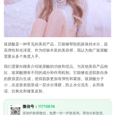
玻尿酸是一种常见的美容产品，它能够帮助肌肤保持水分，提
高弹性和光泽度。作为经验丰富的美容师，我认为推广玻尿酸
需要从多个角度入手。
我们需要向顾客介绍玻尿酸的功效和优点。与其他美容产品相
比，玻尿酸拥有不同的成分和作用机制。它能够促进肌肤自身
的胶原蛋白生成，使得肌肤更加有弹性和紧致。玻尿酸分子
小，在皮肤表面形成一层水分薄膜，防止水分流失，从而保
湿、抗氧化和修复皮肤。
微信号：
11715616
添加护肤师微信，免费一对一护肤咨询。帮你分析肤质、