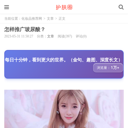
当前位置：
化妆品推荐网
>
文章
>
正文
怎样推广玻尿酸？
2023-05-31 11:50:27
分类：
文章
阅读(397)
评论(0)
每日十分钟，看到更大的世界。（金句、趣图、深度长文）
1万+
浏览量：