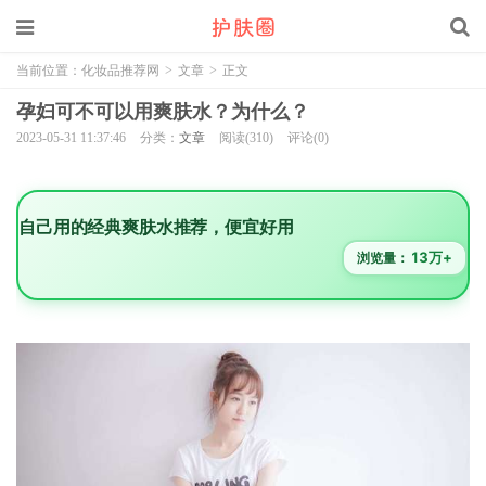
当前位置：
化妆品推荐网
>
文章
>
正文
孕妇可不可以用爽肤水？为什么？
2023-05-31 11:37:46
分类：
文章
阅读(310)
评论(0)
自己用的经典爽肤水推荐，便宜好用
13万+
浏览量：