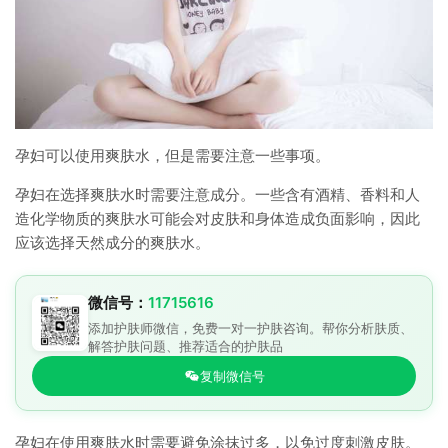
孕妇可以使用爽肤水，但是需要注意一些事项。
孕妇在选择爽肤水时需要注意成分。一些含有酒精、香料和人
造化学物质的爽肤水可能会对皮肤和身体造成负面影响，因此
应该选择天然成分的爽肤水。
微信号：
11715616
添加护肤师微信，免费一对一护肤咨询。帮你分析肤质、
解答护肤问题、推荐适合的护肤品
复制微信号
孕妇在使用爽肤水时需要避免涂抹过多，以免过度刺激皮肤。