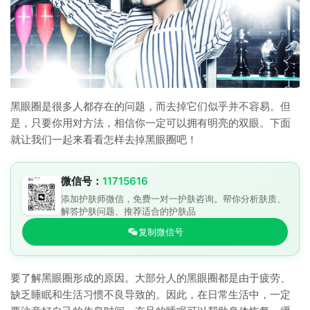
黑眼圈是很多人都存在的问题，而去掉它们似乎并不容易。但
是，只要你用对方法，相信你一定可以拥有明亮的双眼。下面
就让我们一起来看看怎样去掉黑眼圈吧！
微信号：
11715616
添加护肤师微信，免费一对一护肤咨询。帮你分析肤质、
解答护肤问题、推荐适合的护肤品
复制微信号
要了解黑眼圈形成的原因。大部分人的黑眼圈都是由于疲劳、
缺乏睡眠和生活习惯不良导致的。因此，在日常生活中，一定