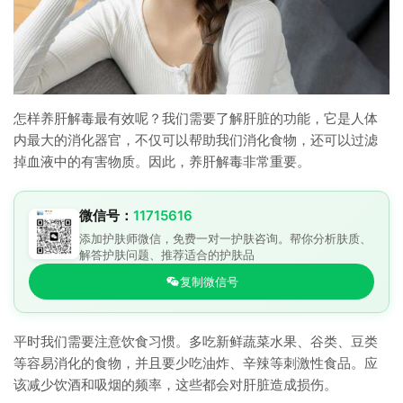
怎样养肝解毒最有效呢？我们需要了解肝脏的功能，它是人体
内最大的消化器官，不仅可以帮助我们消化食物，还可以过滤
掉血液中的有害物质。因此，养肝解毒非常重要。
微信号：
11715616
添加护肤师微信，免费一对一护肤咨询。帮你分析肤质、
解答护肤问题、推荐适合的护肤品
复制微信号
平时我们需要注意饮食习惯。多吃新鲜蔬菜水果、谷类、豆类
等容易消化的食物，并且要少吃油炸、辛辣等刺激性食品。应
该减少饮酒和吸烟的频率，这些都会对肝脏造成损伤。