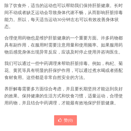
除了饮食外，适当的运动也可以帮助我们保持肝脏健康。长时
间不动或者缺乏运动会导致身体代谢不畅，从而影响肝脏排毒
能力。所以，每天适当运动30分钟左右可以有效改善身体状
态。
合理使用药物也是维护肝脏健康的一个重要方面。许多药物都
具有副作用，在服用时需要注意用量和使用频率。如果服用药
物后感觉身体出现异常反应，应该及时停止使用并咨询医生。
我们可以通过一些中药调理来帮助肝脏排毒。例如，枸杞、菊
花、黄芪等具有明显的肝保护作用，可以通过煮水喝或者搭配
食材食用。这些都是非常自然安全的方法。
养肝解毒需要多方面综合考虑，并且要长期坚持才能达到良好
的效果。保持健康的生活方式和饮食习惯，适量运动，合理使
用药物，并且结合中药调理，才能最有效地保护肝脏健康。
赞(
0
)