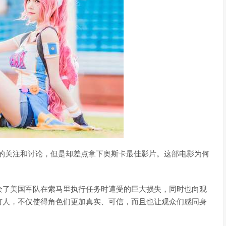
泛的关注和讨论，但是却差点拿下奥斯卡最佳影片。这部电影为何
绘了美国军队在索马里执行任务时遭受的巨大损失，同时也向观
有人，不仅使得角色们更加真实、可信，而且也让观众们感同身