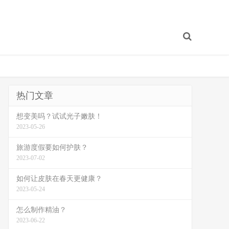
热门文章
想变美吗？试试光子嫩肤！
2023-05-26
旅游度假要如何护肤？
2023-07-02
如何让皮肤在春天更健康？
2023-05-24
怎么制作精油？
2023-06-22