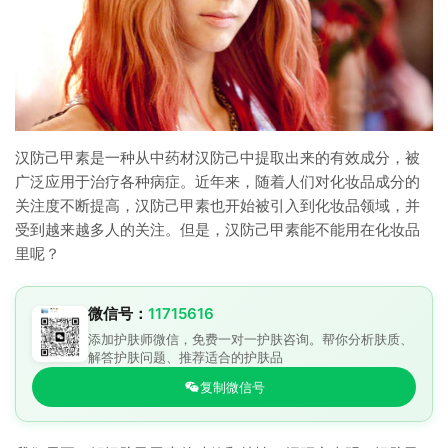
汉防己甲素是一种从中药材汉防己中提取出来的有效成分，被
广泛应用于治疗各种病症。近年来，随着人们对化妆品成分的
关注度不断提高，汉防己甲素也开始被引入到化妆品领域，并
受到越来越多人的关注。但是，汉防己甲素能不能用在化妆品
里呢？
微信号：
11715616
添加护肤师微信，免费一对一护肤咨询。帮你分析肤质、
解答护肤问题、推荐适合的护肤品
复制微信号