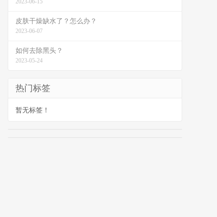
2023-06-15
皮肤干燥缺水了？怎么办？
2023-06-07
如何去除黑头？
2023-05-24
热门标签
暂无标签！