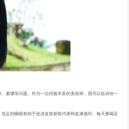
燥、紧绷等问题。作为一位经验丰富的美容师，我可以告诉你一
，充足的睡眠有助于促进皮肤新陈代谢和血液循环。每天要喝足