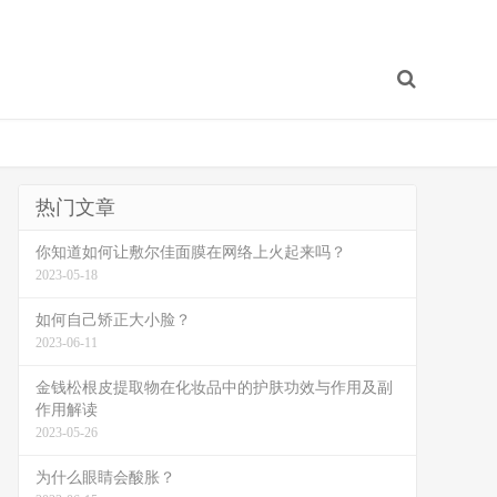
热门文章
你知道如何让敷尔佳面膜在网络上火起来吗？
2023-05-18
如何自己矫正大小脸？
2023-06-11
金钱松根皮提取物在化妆品中的护肤功效与作用及副
作用解读
2023-05-26
为什么眼睛会酸胀？