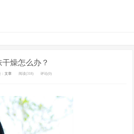
肤干燥怎么办？
类：
文章
阅读(318)
评论(0)