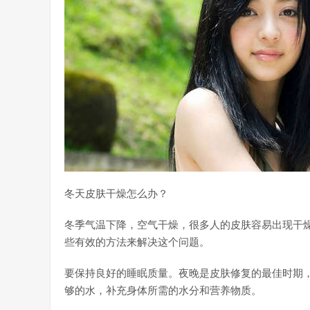
冬天皮肤干燥怎么办？
冬季气温下降，空气干燥，很多人的皮肤容易出现干
些有效的方法来解决这个问题。
要保持良好的睡眠质量。夜晚是皮肤修复的最佳时期
够的水，补充身体所需的水分和营养物质。