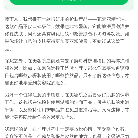
接下来，我想推荐一款很好用的护肤产品——花梦花精华油。
这款产品不仅口碑极佳，效果也非常显著。它能够深层滋润并
修复皮肤，同时还具有淡化细纹和改善肤色不均匀等功效。如
果你想让自己的皮肤变得更加亮丽和健康，不妨试试这款产
品。
除此之外，在美容院之前还需要了解每种护理项目的具体流程
和效果。比如，如果你选择了洗脸护理，那么你需要知道该项
目包含哪些步骤和使用了哪些护肤品。只有了解这些信息，才
能更好地享受到美容院的服务。
另外一个值得注意的事项是，在美容院之后要做好肌肤的保养
工作。这包括在洗脸时使用温和的洁面产品，保持肌肤的水油
平衡，以及坚持使用护肤品并避免过度清洁等。只有这样，才
能让美容院带给你的效果更加持久。
我想说的是，在护理过程中一定要放松心情，享受整个过程。
美容院不仅是一个修复和保养皮肤的地方，也是一个缓解压力