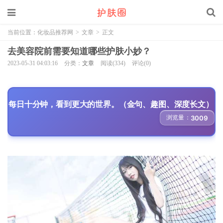
当前位置：
化妆品推荐网
>
文章
>
正文
去美容院前需要知道哪些护肤小妙？
2023-05-31 04:03:16
分类：
文章
阅读(334)
评论(0)
每日十分钟，看到更大的世界。（金句、趣图、深度长文）
浏览量：
3009