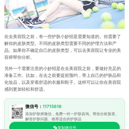
在去美容院之前，有一些护肤小妙招是需要知道的。你需要了
解你的皮肤类型。不同的皮肤类型需要不同的护理方法和产
品。如果你不确定自己的皮肤类型，可以去美容院让专业的美
容师帮你分析。
另外一个需要注意的小妙招是在去美容院之前，要做好充足的
准备工作。比如，在去之前要提前预约，带上自己的护肤品和
化妆品，以及穿着舒适的衣服和鞋子。这样可以让你在美容院
感到更加轻松和舒适。
微信号：
11715616
添加护肤师微信，免费一对一护肤咨询。帮你分析肤质、
解答护肤问题、推荐适合的护肤品
复制微信号