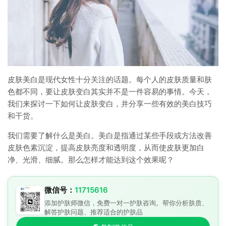
皮肤美白是现代女性十分关注的话题。每个人的皮肤质量和肤
色都不同，要让皮肤变白其实并不是一件容易的事情。今天，
我们来探讨一下如何让皮肤变白，并分享一些有效的美白技巧
和干货。
我们需要了解什么是美白。美白是指通过某些手段或方法改善
皮肤色素沉淀，提高皮肤亮度和透明度，从而使皮肤更加白
净、光滑、细腻。那么怎样才能达到这个效果呢？
微信号：
11715616
添加护肤师微信，免费一对一护肤咨询。帮你分析肤质、
解答护肤问题、推荐适合的护肤品