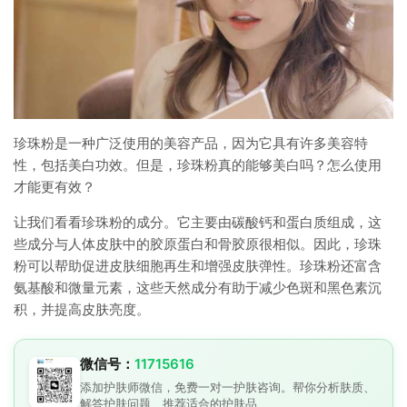
珍珠粉是一种广泛使用的美容产品，因为它具有许多美容特
性，包括美白功效。但是，珍珠粉真的能够美白吗？怎么使用
才能更有效？
让我们看看珍珠粉的成分。它主要由碳酸钙和蛋白质组成，这
些成分与人体皮肤中的胶原蛋白和骨胶原很相似。因此，珍珠
粉可以帮助促进皮肤细胞再生和增强皮肤弹性。珍珠粉还富含
氨基酸和微量元素，这些天然成分有助于减少色斑和黑色素沉
积，并提高皮肤亮度。
微信号：
11715616
添加护肤师微信，免费一对一护肤咨询。帮你分析肤质、
解答护肤问题、推荐适合的护肤品