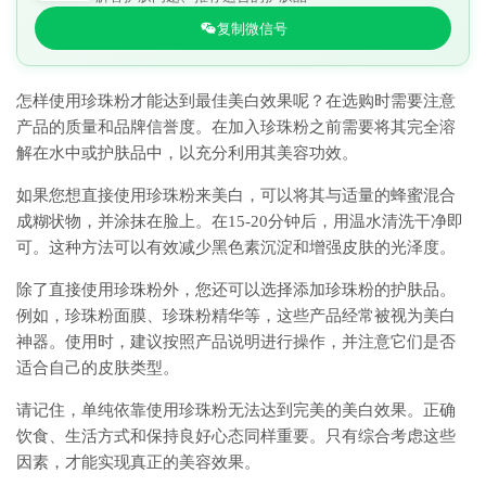
复制微信号
怎样使用珍珠粉才能达到最佳美白效果呢？在选购时需要注意
产品的质量和品牌信誉度。在加入珍珠粉之前需要将其完全溶
解在水中或护肤品中，以充分利用其美容功效。
如果您想直接使用珍珠粉来美白，可以将其与适量的蜂蜜混合
成糊状物，并涂抹在脸上。在15-20分钟后，用温水清洗干净即
可。这种方法可以有效减少黑色素沉淀和增强皮肤的光泽度。
除了直接使用珍珠粉外，您还可以选择添加珍珠粉的护肤品。
例如，珍珠粉面膜、珍珠粉精华等，这些产品经常被视为美白
神器。使用时，建议按照产品说明进行操作，并注意它们是否
适合自己的皮肤类型。
请记住，单纯依靠使用珍珠粉无法达到完美的美白效果。正确
饮食、生活方式和保持良好心态同样重要。只有综合考虑这些
因素，才能实现真正的美容效果。