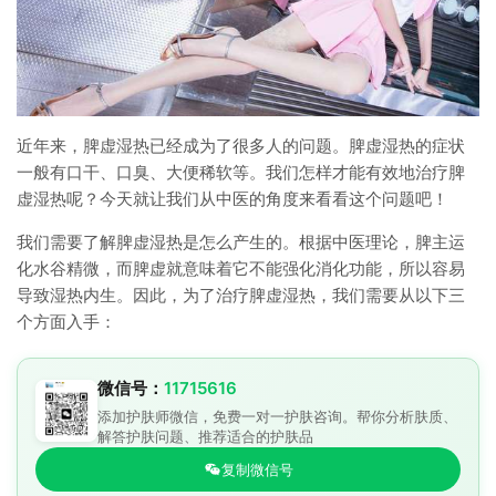
近年来，脾虚湿热已经成为了很多人的问题。脾虚湿热的症状
一般有口干、口臭、大便稀软等。我们怎样才能有效地治疗脾
虚湿热呢？今天就让我们从中医的角度来看看这个问题吧！
我们需要了解脾虚湿热是怎么产生的。根据中医理论，脾主运
化水谷精微，而脾虚就意味着它不能强化消化功能，所以容易
导致湿热内生。因此，为了治疗脾虚湿热，我们需要从以下三
个方面入手：
微信号：
11715616
添加护肤师微信，免费一对一护肤咨询。帮你分析肤质、
解答护肤问题、推荐适合的护肤品
复制微信号