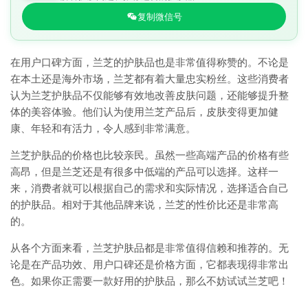
复制微信号
在用户口碑方面，兰芝的护肤品也是非常值得称赞的。不论是
在本土还是海外市场，兰芝都有着大量忠实粉丝。这些消费者
认为兰芝护肤品不仅能够有效地改善皮肤问题，还能够提升整
体的美容体验。他们认为使用兰芝产品后，皮肤变得更加健
康、年轻和有活力，令人感到非常满意。
兰芝护肤品的价格也比较亲民。虽然一些高端产品的价格有些
高昂，但是兰芝还是有很多中低端的产品可以选择。这样一
来，消费者就可以根据自己的需求和实际情况，选择适合自己
的护肤品。相对于其他品牌来说，兰芝的性价比还是非常高
的。
从各个方面来看，兰芝护肤品都是非常值得信赖和推荐的。无
论是在产品功效、用户口碑还是价格方面，它都表现得非常出
色。如果你正需要一款好用的护肤品，那么不妨试试兰芝吧！