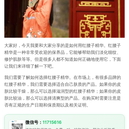
大家好，今天我要和大家分享的是如何用红腰子精华。红腰子
精华是一种非常受欢迎的保养品，它能够帮助我们淡化细纹、
修护肌肤等等。但是很多人都不知道如何正确地使用它，下面
让我们来详细了解一下吧。
我们需要了解如何选择红腰子精华。在市场上，有很多品牌的
红腰子精华，我们需要选择适合自己肤质的产品。如果你的皮
肤比较干燥，那么可以选择滋润型的红腰子精华；如果你的皮
肤比较油，那么可以选择清爽型的产品。在购买时需要注意是
否有正规的生产日期和保质期以及相关证明。
微信号：
11715616