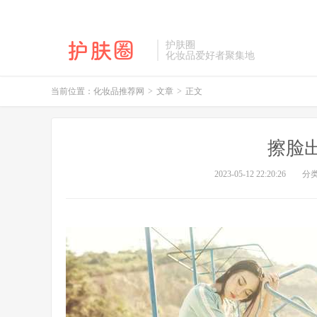
护肤圈
化妆品爱好者聚集地
当前位置：
化妆品推荐网
>
文章
>
正文
擦脸
2023-05-12 22:20:26
分