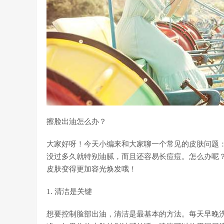
擦脸出油怎么办？
大家好呀！今天小编来和大家聊一个常见的皮肤问题
没过多久就特别油腻，而且还容易长痘痘。怎么办呢
皮肤变得更加容光焕发哦！
1. 清洁是关键
想要控制脸部出油，清洁是最基本的方法。每天早晚