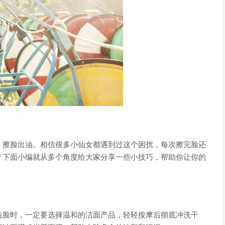
：擦脸出油。相信很多小仙女都遇到过这个困扰，每次擦完脸还
？下面小编就从多个角度给大家分享一些小技巧，帮助你让你的
洗脸时，一定要选择温和的洁面产品，轻轻按摩后彻底冲洗干