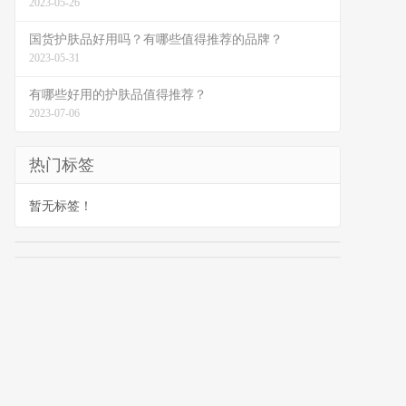
2023-05-26
国货护肤品好用吗？有哪些值得推荐的品牌？
2023-05-31
有哪些好用的护肤品值得推荐？
2023-07-06
热门标签
暂无标签！