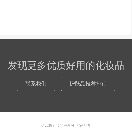
发现更多优质好用的化妆品
联系我们
护肤品推荐排行
© 2026
化妆品推荐网
网站地图