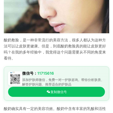
酸奶敷脸，是一种非常流行的美容方法，很多人都认为这种方
法可以让皮肤更健康。但是，到底酸奶敷脸真的能让皮肤更好
吗？在我的多年经验中，我觉得这个问题需要从不同的角度来
看待。
微信号：
11715616
添加护肤师微信，免费一对一护肤咨询。帮你分析肤质、
解答护肤问题、推荐适合的护肤品
复制微信号
酸奶确实具有一定的美容功效。酸奶中含有丰富的乳酸和活性