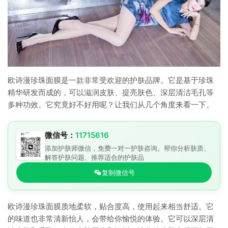
欧诗漫珍珠面膜是一款非常受欢迎的护肤品牌。它是基于珍珠
精华研发而成的，可以滋润皮肤、提亮肤色、深层清洁毛孔等
多种功效。它究竟好不好用呢？让我们从几个角度来看一下。
微信号：
11715616
添加护肤师微信，免费一对一护肤咨询。帮你分析肤质、
解答护肤问题、推荐适合的护肤品
复制微信号
欧诗漫珍珠面膜质地柔软，贴合度高，使用起来相当舒适。它
的味道也非常清新怡人，会带给你愉悦的体验。它可以深层清