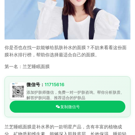
你是否也在找一款能够给肌肤补水的面膜？不妨来看看这份面
膜补水排行榜，帮助你选择最适合自己的面膜。
第一名：兰芝睡眠面膜
微信号：
11715616
添加护肤师微信，免费一对一护肤咨询。帮你分析肤质、
解答护肤问题、推荐适合的护肤品
复制微信号
兰芝睡眠面膜是补水界的一款明星产品，含有丰富的植物成
分、矿物质和维生素，能够深入肌肤底层，长效保湿。睡前轻