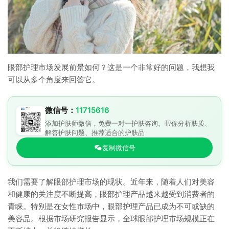
眼部护理市场发展前景如何？这是一个非常好的问题，我想我
可以从多个角度来回答它。
微信号：
11715616
添加护肤师微信，免费一对一护肤咨询。帮你分析肤质、
解答护肤问题、推荐适合的护肤品
复制微信号
我们需要了解眼部护理市场的现状。近年来，随着人们对美容
和健康的关注度不断提高，眼部护理产品越来越受到消费者的
青睐。特别是在女性市场中，眼部护理产品已成为不可或缺的
美容品。根据市场研究报告显示，全球眼部护理市场规模正在