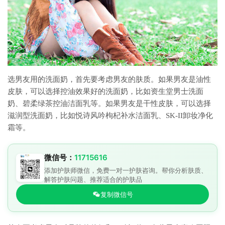
选男友用的洗面奶，首先要考虑男友的肤质。如果男友是油性
皮肤，可以选择控油效果好的洗面奶，比如资生堂男士洗面
奶、碧柔绿茶控油洁面乳等。如果男友是干性皮肤，可以选择
滋润型洗面奶，比如悦诗风吟枸杞补水洁面乳、SK-II卸妆净化
霜等。
微信号：
11715616
添加护肤师微信，免费一对一护肤咨询。帮你分析肤质、
解答护肤问题、推荐适合的护肤品
复制微信号