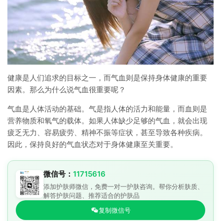
健康是人们追求的目标之一，而气血则是保持身体健康的重要
因素。那么为什么说气血很重要呢？
气血是人体活动的基础。气是指人体的活力和能量，而血则是
营养物质和氧气的载体。如果人体缺少足够的气血，就会出现
疲乏无力、容易疲劳、精神不振等症状，甚至导致各种疾病。
因此，保持良好的气血状态对于身体健康至关重要。
微信号：
11715616
添加护肤师微信，免费一对一护肤咨询。帮你分析肤质、
解答护肤问题、推荐适合的护肤品
复制微信号