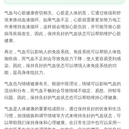
气血与心脏健康密切相关。心脏是人体的泵，它通过收缩和舒
张来推动血液循环。如果气血不足，心脏就需要更加努力地工
作来维持血液循环，这样就会增加心脏负担，并可能导致心脏
病等疾病发生。因此，保持良好的气血状态可以帮助维护心脏
健康。
再次，气血可以影响人的免疫系统。免疫系统可以帮助人体抵
御疾病，而气血不足则会导致免疫力下降，使人更容易受到感
染。因此，保持良好的气血状态可以增强人体免疫系统的功
能，提高身体抵抗力。
气血也与情绪健康有关。根据中医理论，情绪可以影响气血的
流动和分布，而气血不畅则会导致情绪不稳定、易怒、抑郁等
问题。因此，保持良好的气血状态也可以帮助维持心理健康。
气血是人体健康的重要组成部分。通过保持良好的饮食和生活
习惯，加强锻炼和调节情绪等方式来维持良好的气血状态，可
以帮助我们保持身体和心理健康。在日常生活中也可以采用一