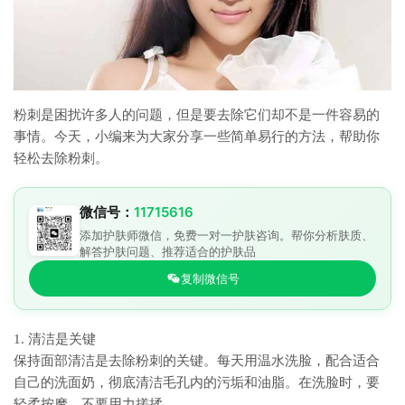
粉刺是困扰许多人的问题，但是要去除它们却不是一件容易的
事情。今天，小编来为大家分享一些简单易行的方法，帮助你
轻松去除粉刺。
微信号：
11715616
添加护肤师微信，免费一对一护肤咨询。帮你分析肤质、
解答护肤问题、推荐适合的护肤品
复制微信号
1. 清洁是关键
保持面部清洁是去除粉刺的关键。每天用温水洗脸，配合适合
自己的洗面奶，彻底清洁毛孔内的污垢和油脂。在洗脸时，要
轻柔按摩，不要用力搓揉。