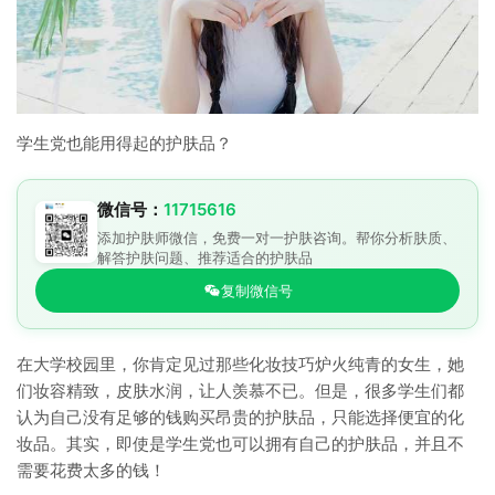
学生党也能用得起的护肤品？
微信号：
11715616
添加护肤师微信，免费一对一护肤咨询。帮你分析肤质、
解答护肤问题、推荐适合的护肤品
复制微信号
在大学校园里，你肯定见过那些化妆技巧炉火纯青的女生，她
们妆容精致，皮肤水润，让人羡慕不已。但是，很多学生们都
认为自己没有足够的钱购买昂贵的护肤品，只能选择便宜的化
妆品。其实，即使是学生党也可以拥有自己的护肤品，并且不
需要花费太多的钱！