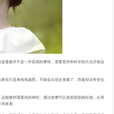
但是瘦脸并不是一件容易的事情，需要坚持和科学的方法才能达
如果你只是单纯地减肥，可能会出现全身瘦了，而脸却没有变化
，还能够舒缓紧张的神经。通过按摩可以使面部肌肉松弛，从而
环等效果。