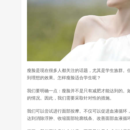
瘦脸是现在很多人都关注的话题，尤其是学生族群。
到理想的效果。怎样瘦脸适合学生呢？
我们要明确一点：瘦脸并不是只有减肥才能达到的。
的情况。因此，我们需要采取针对性的措施。
我们可以尝试进行面部按摩。不仅可以促进血液循环
达到消除浮肿、收缩面部轮廓线条、改善面部血液循