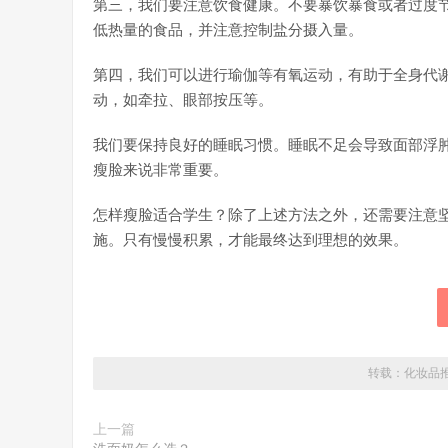
第三，我们要注意饮食健康。不要暴饮暴食或者过度
低热量的食品，并注意控制盐分摄入量。
第四，我们可以进行瑜伽等有氧运动，有助于全身代
动，如牵拉、眼部按压等。
我们要保持良好的睡眠习惯。睡眠不足会导致面部浮
瘦脸来说非常重要。
怎样瘦脸适合学生？除了上述方法之外，还需要注意
施。只有慢慢积累，才能最终达到理想的效果。
转载：
化妆品
上一篇