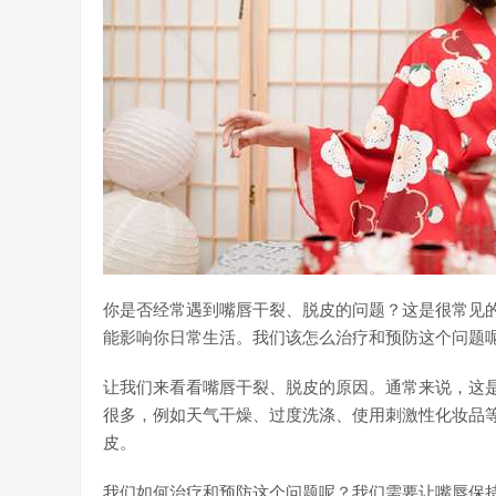
你是否经常遇到嘴唇干裂、脱皮的问题？这是很常见
能影响你日常生活。我们该怎么治疗和预防这个问题
让我们来看看嘴唇干裂、脱皮的原因。通常来说，这
很多，例如天气干燥、过度洗涤、使用刺激性化妆品等
皮。
我们如何治疗和预防这个问题呢？我们需要让嘴唇保