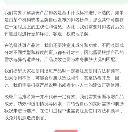
我们需要了解淡斑产品排名是基于什么标准进行评选的。如果
是由某个机构或者品牌自己发布的排名榜单，那么其中可能存
在一定程度上的主观性和偏见。因此，我们需要对排名背后的
评测过程进行更加详细、客观、权威地了解。
在选择淡斑产品时，我们还要注意其成分和功效。不同淡斑成
分对不同类型和程度的斑点都有针对性，因此需要根据自己的
需求选择合适成分。产品功效也要与本身肌肤状况相匹配。
我们提醒大家在使用淡斑产品时一定要注意使用方法和频率。
如果使用不当，可能会对肌肤造成损伤，甚至适得其反。因
此，我们需要根据产品说明书或者专业人士的建议正确使用。
淡斑产品排名第一并不代表一定有效。我们需要全面考虑产品
成分、功效和适用情况等因素，并结合自己的实际需求和肌肤
状况来进行选择。在使用过程中也需要注意使用方法和频率，
以免对肌肤造成损害。