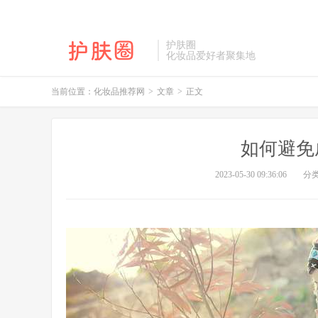
护肤圈
化妆品爱好者聚集地
当前位置：
化妆品推荐网
>
文章
>
正文
如何避免
2023-05-30 09:36:06
分