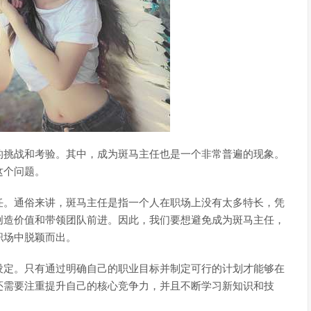
的挑战和考验。其中，成为斑马主任也是一个非常普遍的现象。
这个问题。
任。通俗来讲，斑马主任是指一个人在职场上没有太多特长，凭
创造价值和带领团队前进。因此，我们要想避免成为斑马主任，
职场中脱颖而出。
设定。只有通过明确自己的职业目标并制定可行的计划才能够在
还需要注重提升自己的核心竞争力，并且不断学习新知识和技