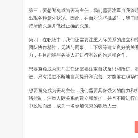
第三，要想避免成为斑马主任，我们需要注重自我管
出现各种意外状况。因此，在面对这些挑战时，我们
持清醒头脑并做出正确的决策。
第四，在职场中，我们还需要注重人际关系的建立和
团队协作精神，无法与同事、上下级等建立良好的关
力，并且能够与各类人群进行有效的沟通和合作。
想要避免成为斑马主任还需要注重自我反思和改进。
进。只有通过不断地自我提升和完善，才能够在职场
想要避免成为斑马主任，我们需要具备强大的能力和
绪控制，注重人际关系的建立和维护，并且不断进行
中脱颖而出，成为一名更加优秀的职场人士。