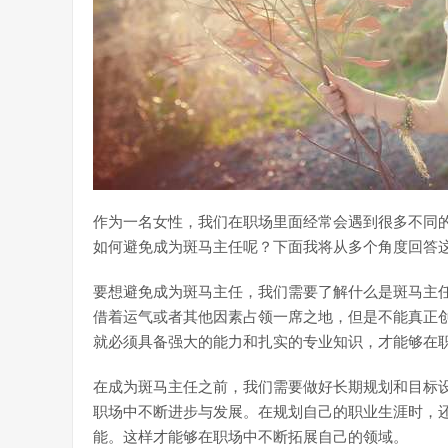
作为一名女性，我们在职场里面经常会遇到很多不同
如何避免成为斑马主任呢？下面我将从多个角度回答
要想避免成为斑马主任，我们需要了解什么是斑马主
借着运气或者其他因素占领一席之地，但是不能真正
就必须具备强大的能力和扎实的专业知识，才能够在
在成为斑马主任之前，我们需要做好长期规划和目标
职场中不断进步与发展。在规划自己的职业生涯时，
能。这样才能够在职场中不断拓展自己的领域。