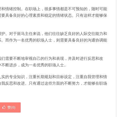
理和情绪控制。在职场上，很多事情都是不可预知的，随时可能
需要具备良好的心理素质和稳定的情绪状态。只有这样才能够保
维护。对于斑马主任来说，他们往往缺乏良好的人际交往能力和
系。而作为一名优秀的职场人士，则需要具备良好的沟通协调能
我们需要不断地审视自己的行为和表现，并及时进行反思和改
中不断进步，成为一名优秀的职场人士。
扎实的专业知识，注重长期规划和目标设定，注重自我管理和情
自我反思和改进。只有通过这些方面的不断努力，才能够在职场
赞(
0
)