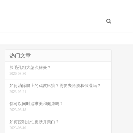
热门文章
脸毛孔粗大怎么解决？
2026-03-30
如何消除腿上的鸡皮疙瘩？需要去角质和保湿吗？
2023-05-21
你可以同时追求美和健康吗？
2023-06-18
如何控制油性皮肤并美白？
2023-06-10