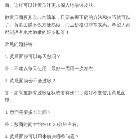
面。这样可以让黄瓜汁更加深入地渗透皮肤。
做黄瓜面膜其实非常简单，只要掌握正确的方法和技巧就可以
了。黄瓜面膜不仅方便易做，而且价格也非常实惠。希望大家
都能拥有水水嫩嫩的好皮肤呀！
常见问题解答：
1. 黄瓜面膜可以每天敷吗？
答：不建议每天使用，最好一周用一次左右。
2. 黄瓜面膜会不会过敏？
答：如果皮肤有过敏症状或者有伤口，最好不要使用黄瓜面
膜。
3. 敷面需要多长时间？
答：敷面时间大约在10-20分钟左右。
4. 黄瓜面膜可以用来解决哪些问题？