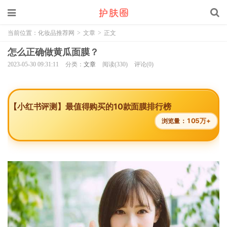
当前位置：
化妆品推荐网
>
文章
>
正文
怎么正确做黄瓜面膜？
2023-05-30 09:31:11
分类：
文章
阅读(330)
评论(0)
【小红书评测】最值得购买的10款面膜排行榜
105万+
浏览量：