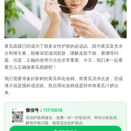
黄瓜面膜已经成为了很多女性护肤的必选品，因为黄瓜富含水
分和维生素，能够深层滋润肌肤，缓解皮肤干燥、紧绷等问
题。但是，正确的使用方法也非常重要。今天，我们来一起看
看怎么正确做黄瓜面膜吧！
我们需要准备好新鲜的黄瓜和化妆棉。将黄瓜洗净去皮，切成
薄片或是搅碎成泥状。然后用化妆棉或是纱布将黄瓜汁挤出
来。
微信号：
11715616
添加护肤师微信，免费一对一护肤咨询。帮你分析肤质、
解答护肤问题、推荐适合的护肤品