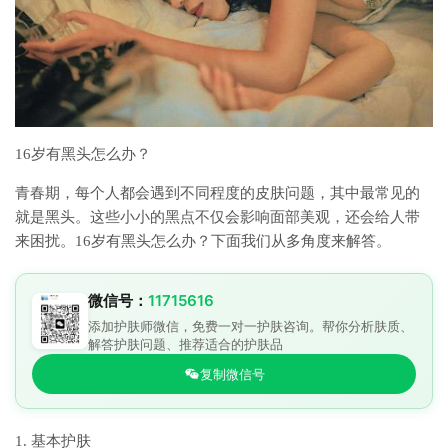
16岁有黑头怎么办？
青春期，每个人都会遇到不同程度的皮肤问题，其中最常见的
就是黑头。这些小小的黑点不仅会影响面部美观，还会给人带
来困扰。16岁有黑头怎么办？下面我们从多角度来解答。
微信号：
11715616
添加护肤师微信，免费一对一护肤咨询。帮你分析肤质、
解答护肤问题、推荐适合的护肤品
复制微信号
1. 基本护肤